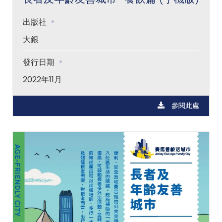
出版社
大銀
發行日期
2022年11月
參閱此處