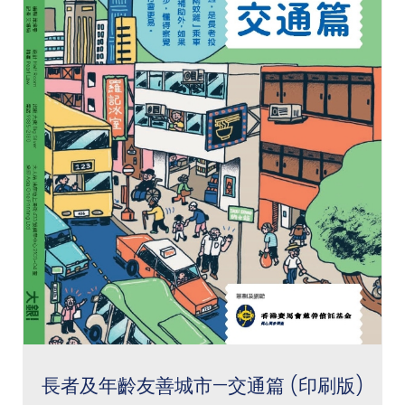
長者及年齡友善城市—交通篇 (印刷版)