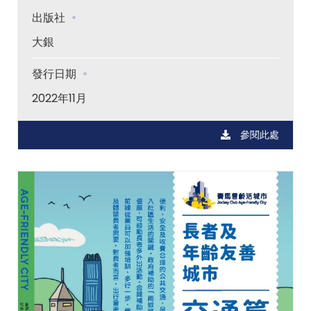
出版社
大銀
發行日期
2022年11月
參閱此處