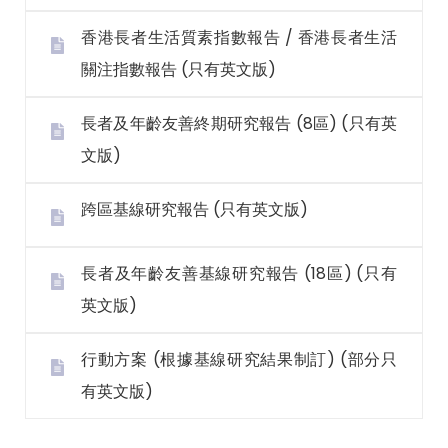
香港長者生活質素指數報告 / 香港長者生活
關注指數報告 (只有英文版)
長者及年齡友善終期研究報告 (8區) (只有英
文版)
跨區基線研究報告 (只有英文版)
長者及年齡友善基線研究報告 (18區) (只有
英文版)
行動方案 (根據基線研究結果制訂) (部分只
有英文版)