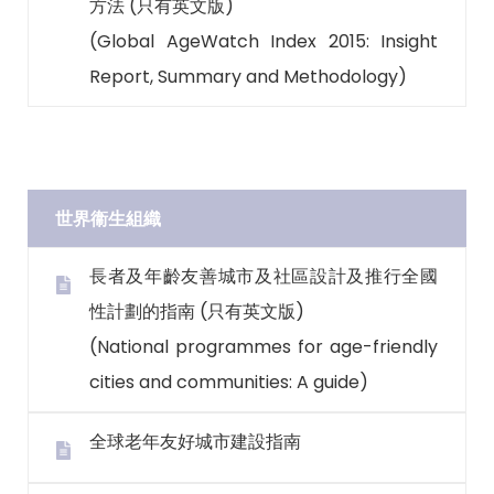
方法 (只有英文版)
(Global AgeWatch Index 2015: Insight
Report, Summary and Methodology)
世界衞生組織
長者及年齡友善城市及社區設計及推行全國
性計劃的指南 (只有英文版)
(National programmes for age-friendly
cities and communities: A guide)
全球老年友好城市建設指南