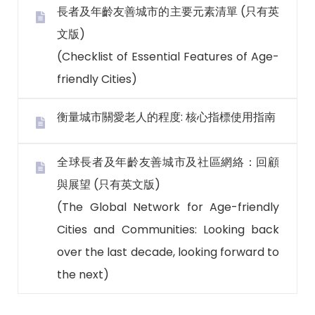
長者及年齡友善城市的主要元素清單 (只有英
文版)
(Checklist of Essential Features of Age-
friendly Cities)
衡量城市關愛老人的程度: 核心指標使用指南
全球長者及年齡友善城市及社區網絡：回顧
與展望 (只有英文版)
(The Global Network for Age-friendly
Cities and Communities: Looking back
over the last decade, looking forward to
the next)