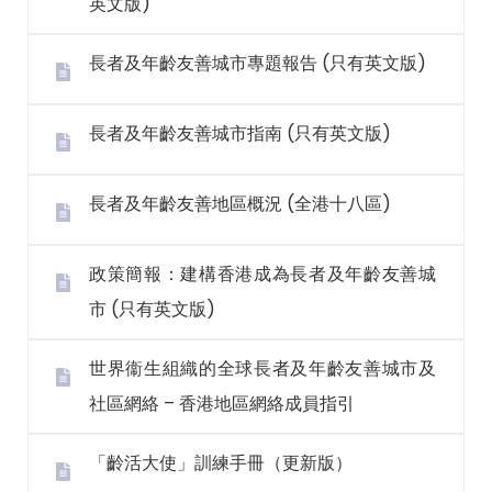
英文版)
長者及年齡友善城市專題報告 (只有英文版)
長者及年齡友善城市指南 (只有英文版)
長者及年齡友善地區概況 (全港十八區)
政策簡報：建構香港成為長者及年齡友善城
市 (只有英文版)
世界衞生組織的全球長者及年齡友善城市及
社區網絡 – 香港地區網絡成員指引
「齡活大使」訓練手冊（更新版）