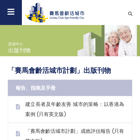
資源中心
出版刊物
「賽馬會齡活城市計劃」出版刊物
報告、指南及手冊
建立長者及年齡友善 城市的策略：以香港為
案例 (只有英文版)
「賽馬會齡活城市計劃」成效評估報告 (只有