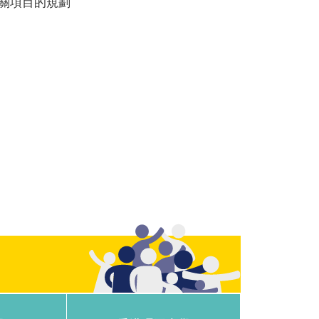
關項目的規劃