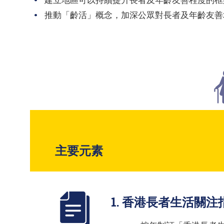
建立地區可以持續提升長者及年齡友善程度的框
推動「齡活」概念，加深公眾對長者及年齡友善
主要元素
1. 香港長者生活關注