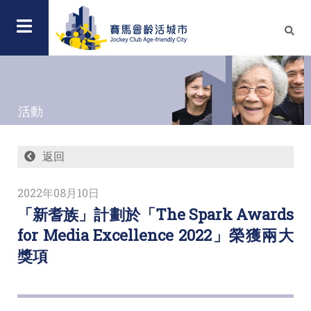
活動
返回
2022年08月10日
「新耆族」計劃於「The Spark Awards
for Media Excellence 2022」榮獲兩大
獎項