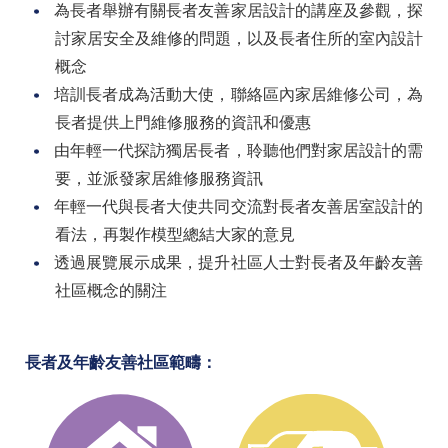
為長者舉辦有關長者友善家居設計的講座及參觀，探
討家居安全及維修的問題，以及長者住所的室內設計
概念
培訓長者成為活動大使，聯絡區內家居維修公司，為
長者提供上門維修服務的資訊和優惠
由年輕一代探訪獨居長者，聆聽他們對家居設計的需
要，並派發家居維修服務資訊
年輕一代與長者大使共同交流對長者友善居室設計的
看法，再製作模型總結大家的意見
透過展覽展示成果，提升社區人士對長者及年齡友善
社區概念的關注
長者及年齡友善社區範疇：